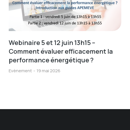
Webinaire 5 et 12 juin 13h15 –
Comment évaluer efficacement la
performance énergétique ?
Evènement
19 mai 2026