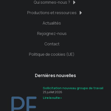
Qui sommes-nous ?
Productions et ressources
Actualités
Rejoignez-nous
Contact
Politique de cookies (UE)
Dernières nouvelles
Sollicitation nouveau groupe de travail
25 juillet 2026
Lire la suite »