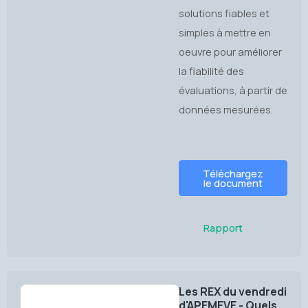
solutions fiables et
simples à mettre en
oeuvre pour améliorer
la fiabilité des
évaluations, à partir de
données mesurées.
Téléchargez
le document
Rapport
Les REX du vendredi
d'APEMEVE - Quels