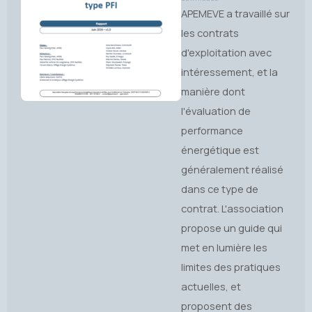
APEMEVE a travaillé sur
les contrats
d'exploitation avec
intéressement, et la
manière dont
l'évaluation de
performance
énergétique est
généralement réalisé
dans ce type de
contrat. L'association
propose un guide qui
met en lumière les
limites des pratiques
actuelles, et
proposent des