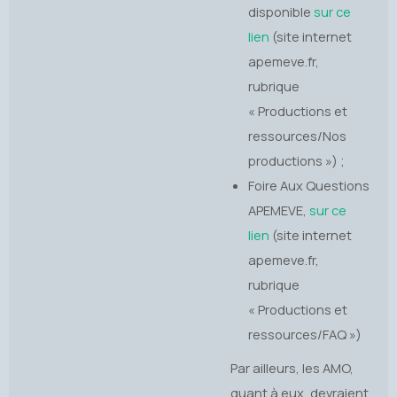
disponible
sur ce
lien
(site internet
apemeve.fr,
rubrique
« Productions et
ressources/Nos
productions ») ;
Foire Aux Questions
APEMEVE,
sur ce
lien
(site internet
apemeve.fr,
rubrique
« Productions et
ressources/FAQ »)
Par ailleurs, les AMO,
quant à eux, devraient