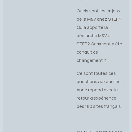
Quels sont les enjeux
de la M&V chez STEF ?
Qu’a apporté la
démarche M&V à
STEF ? Comment a été
conduit ce
changement ?
Ce sont toutes ces
questions auxquelles
Anne répond avec le
retour d’expérience
des 180 sites français.