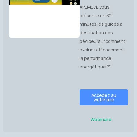
APEMEVE vous
présente en 30
minutes les guides à
destination des
décideurs : "comment
évaluer efficacement
la performance
énergétique ?"
Accédez au
webinaire
Webinaire