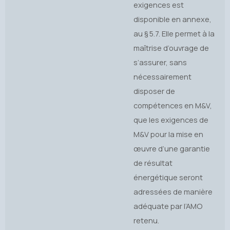
exigences est
disponible en annexe,
au § 5.7. Elle permet à la
maîtrise d’ouvrage de
s’assurer, sans
nécessairement
disposer de
compétences en M&V,
que les exigences de
M&V pour la mise en
œuvre d’une garantie
de résultat
énergétique seront
adressées de manière
adéquate par l’AMO
retenu.