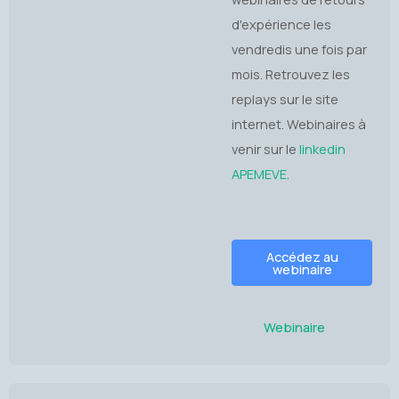
d'expérience les
vendredis une fois par
mois. Retrouvez les
replays sur le site
internet. Webinaires à
venir sur le
linkedin
APEMEVE
.
Accédez au
webinaire
Webinaire