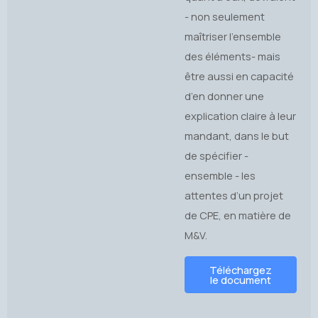
- non seulement
maîtriser l’ensemble
des éléments- mais
être aussi en capacité
d’en donner une
explication claire à leur
mandant, dans le but
de spécifier -
ensemble - les
attentes d’un projet
de CPE, en matière de
M&V.
Téléchargez
le document