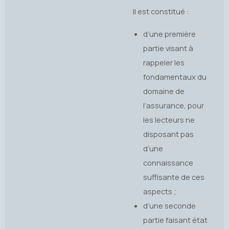
Il est constitué :
d’une première
partie visant à
rappeler les
fondamentaux du
domaine de
l’assurance, pour
les lecteurs ne
disposant pas
d’une
connaissance
suffisante de ces
aspects ;
d’une seconde
partie faisant état