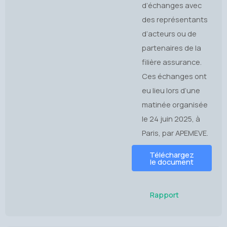
d’échanges avec
des représentants
d’acteurs ou de
partenaires de la
filière assurance.
Ces échanges ont
eu lieu lors d’une
matinée organisée
le 24 juin 2025, à
Paris, par APEMEVE.
Téléchargez
le document
Rapport