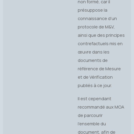
non formé, car il
présuppose la
connaissance d’un
protocole de M&V,
ainsi que des principes
contrefactuels mis en
œuvre dans les
documents de
référence de Mesure
et de Vérification
publiés à ce jour.
Il est cependant
recommandé aux MOA
de parcourir
l’ensemble du
document, afin de