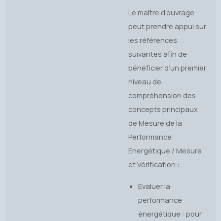
Le maître d’ouvrage
peut prendre appui sur
les références
suivantes afin de
bénéficier d’un premier
niveau de
compréhension des
concepts principaux
de Mesure de la
Performance
Energétique / Mesure
et Vérification :
Evaluer la
performance
énergétique : pour