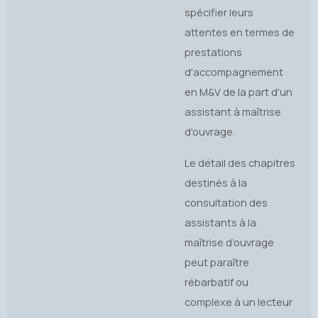
spécifier leurs
attentes en termes de
prestations
d'accompagnement
en M&V de la part d'un
assistant à maîtrise
d'ouvrage.
Le détail des chapitres
destinés à la
consultation des
assistants à la
maîtrise d’ouvrage
peut paraître
rébarbatif ou
complexe à un lecteur