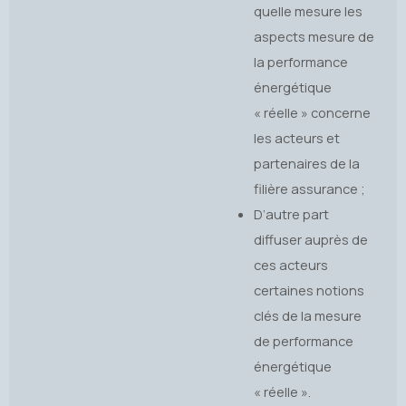
quelle mesure les
aspects mesure de
la performance
énergétique
« réelle » concerne
les acteurs et
partenaires de la
filière assurance ;
D’autre part
diffuser auprès de
ces acteurs
certaines notions
clés de la mesure
de performance
énergétique
« réelle ».