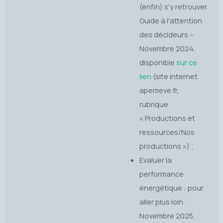
(enfin) s'y retrouver.
Guide à l'attention
des décideurs –
Novembre 2024,
disponible
sur ce
lien
(site internet
apemeve.fr,
rubrique
« Productions et
ressources/Nos
productions ») ;
Evaluer la
performance
énergétique : pour
aller plus loin.
Novembre 2025,