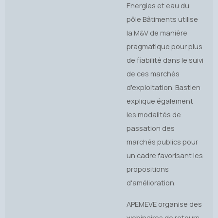
Energies et eau du
pôle Bâtiments utilise
la M&V de manière
pragmatique pour plus
de fiabilité dans le suivi
de ces marchés
d'exploitation. Bastien
explique également
les modalités de
passation des
marchés publics pour
un cadre favorisant les
propositions
d'amélioration.
APEMEVE organise des
webinaires de retours