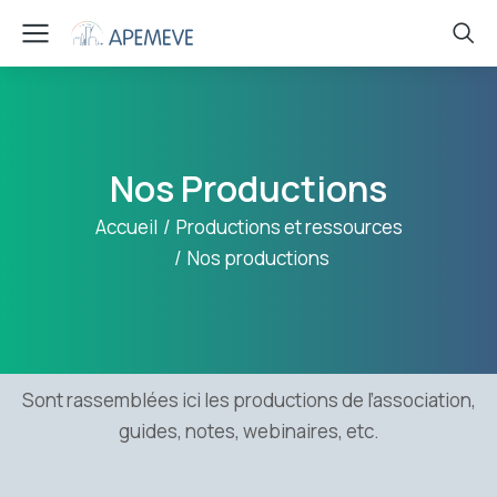
Nos Productions
Vous êtes ici :
Accueil
Productions et ressources
Nos productions
Sont rassemblées ici les productions de l’association,
guides, notes, webinaires, etc.