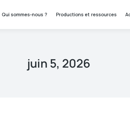
Qui sommes-nous ?
Productions et ressources
Ac
juin 5, 2026