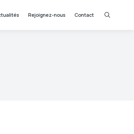
tualités
Rejoignez-nous
Contact