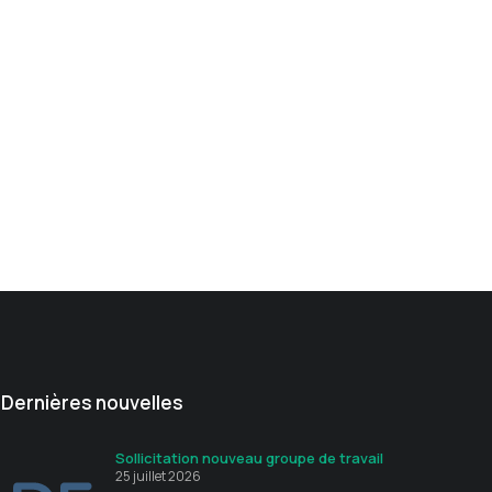
Dernières nouvelles
Sollicitation nouveau groupe de travail
25 juillet 2026