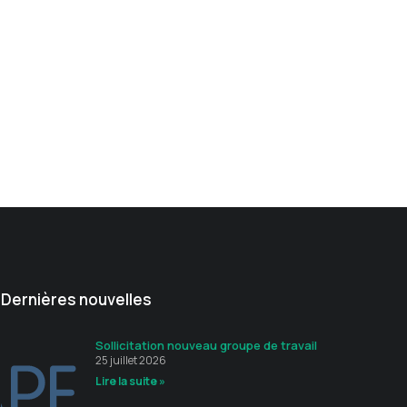
Dernières nouvelles
Sollicitation nouveau groupe de travail
25 juillet 2026
Lire la suite »