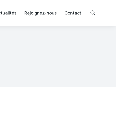
tualités
Rejoignez-nous
Contact