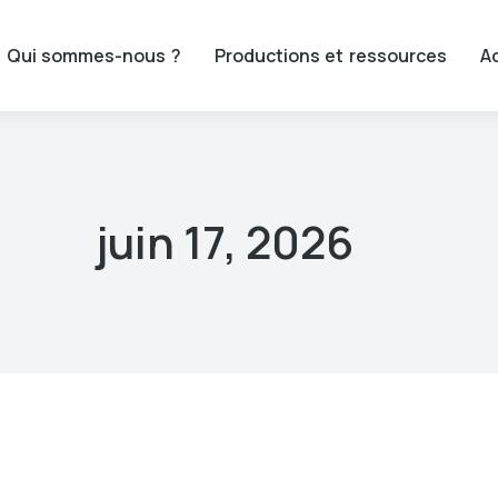
Qui sommes-nous ?
Productions et ressources
Ac
juin 17, 2026