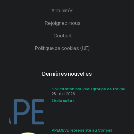
Actualités
Rejoignez-nous
Contact
Politique de cookies (UE)
Dernières nouvelles
Sollicitation nouveau groupe de travail
25 juillet 2026
Lire la suite »
APEMEVE représenté au Conseil