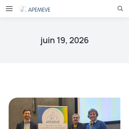
juin 19, 2026