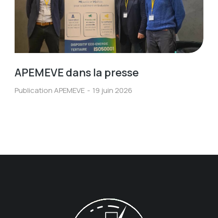
APEMEVE dans la presse
Publication APEMEVE
19 juin 2026