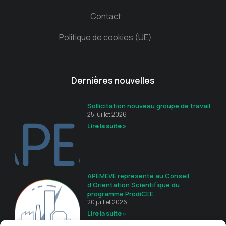
Contact
Politique de cookies (UE)
Dernières nouvelles
Sollicitation nouveau groupe de travail
25 juillet 2026
Lire la suite »
APEMEVE représenté au Conseil
d’Orientation Scientifique du
programme ProdiCEE
20 juillet 2026
Lire la suite »