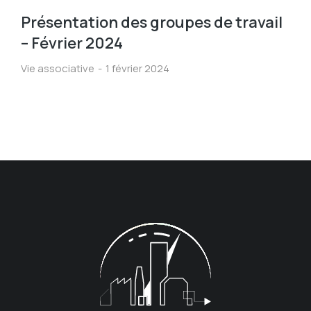
Présentation des groupes de travail
– Février 2024
Vie associative
1 février 2024