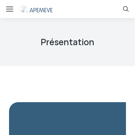
Présentation