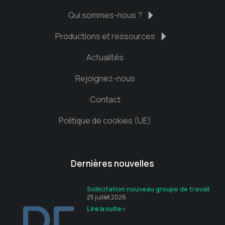
Qui sommes-nous ?
Productions et ressources
Actualités
Rejoignez-nous
Contact
Politique de cookies (UE)
Dernières nouvelles
Sollicitation nouveau groupe de travail
25 juillet 2026
Lire la suite »