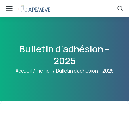
Bulletin d’adhésion –
2025
Vous êtes ici :
Accueil
Fichier
Bulletin d’adhésion – 2025