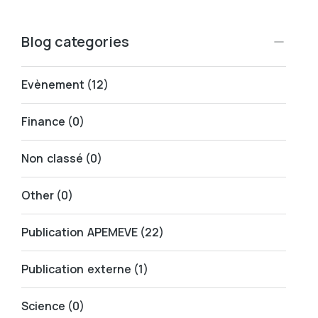
Blog categories
Evènement
(12)
Finance
(0)
Non classé
(0)
Other
(0)
Publication APEMEVE
(22)
Publication externe
(1)
Science
(0)