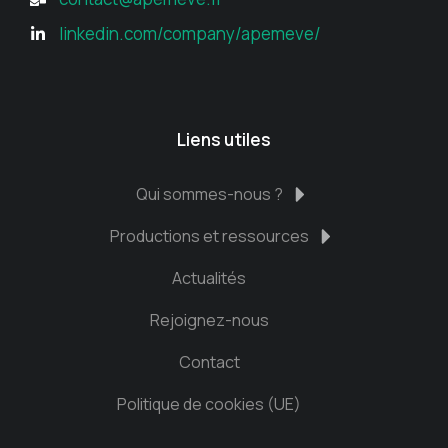
linkedin.com/company/apemeve/
Liens utiles
Qui sommes-nous ?
Productions et ressources
Actualités
Rejoignez-nous
Contact
Politique de cookies (UE)