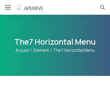
The7 Horizontal Menu
Vous êtes ici :
Accueil
Element
The7 Horizontal Menu