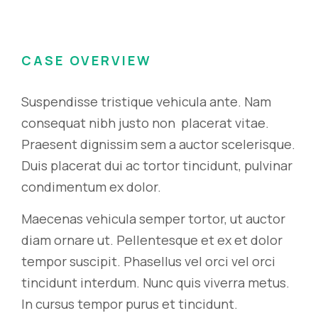
CASE OVERVIEW
Suspendisse tristique vehicula ante. Nam
consequat nibh justo non placerat vitae.
Praesent dignissim sem a auctor scelerisque.
Duis placerat dui ac tortor tincidunt, pulvinar
condimentum ex dolor.
Maecenas vehicula semper tortor, ut auctor
diam ornare ut. Pellentesque et ex et dolor
tempor suscipit. Phasellus vel orci vel orci
tincidunt interdum. Nunc quis viverra metus.
In cursus tempor purus et tincidunt.