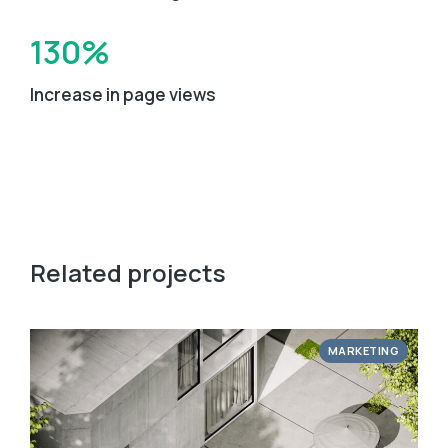
130%
Increase in page views
Related projects
MARKETING