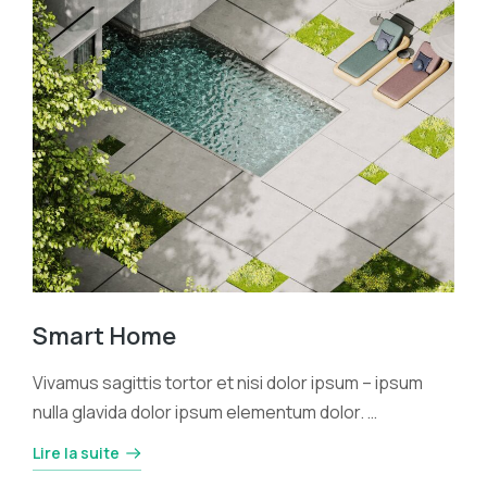
Smart Home
Vivamus sagittis tortor et nisi dolor ipsum – ipsum
nulla glavida dolor ipsum elementum dolor. …
Lire la suite