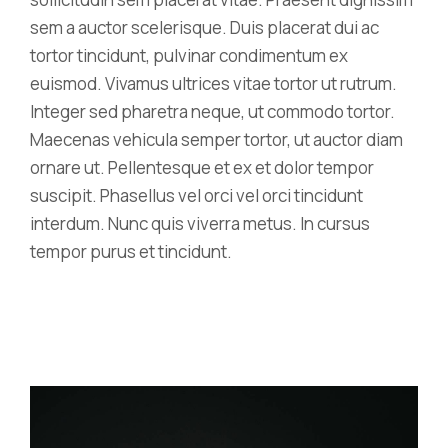
sem a auctor scelerisque. Duis placerat dui ac
tortor tincidunt, pulvinar condimentum ex
euismod. Vivamus ultrices vitae tortor ut rutrum.
Integer sed pharetra neque, ut commodo tortor.
Maecenas vehicula semper tortor, ut auctor diam
ornare ut. Pellentesque et ex et dolor tempor
suscipit. Phasellus vel orci vel orci tincidunt
interdum. Nunc quis viverra metus. In cursus
tempor purus et tincidunt.