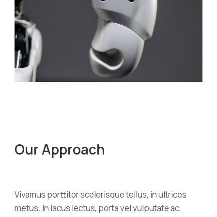
Our Approach
Vivamus porttitor scelerisque tellus, in ultrices
metus. In lacus lectus, porta vel vulputate ac,