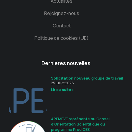
Actualités
Rejoignez-nous
Contact
Politique de cookies (UE)
Dernières nouvelles
Sollicitation nouveau groupe de travail
25 juillet 2026
Lire la suite »
APEMEVE représenté au Conseil
d’Orientation Scientifique du
programme ProdiCEE