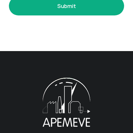
Submit