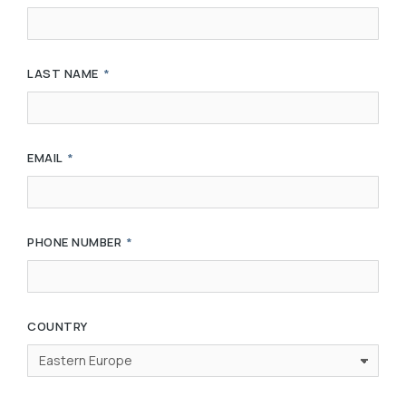
LAST NAME
EMAIL
PHONE NUMBER
COUNTRY