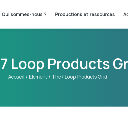
Qui sommes-nous ?
Productions et ressources
Ac
7 Loop Products Gr
Accueil
Element
The7 Loop Products Grid