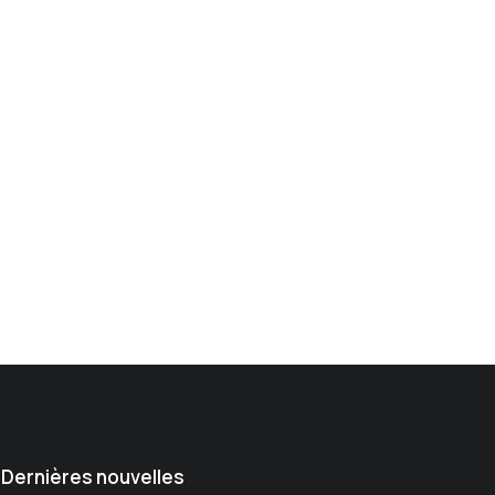
Dernières nouvelles