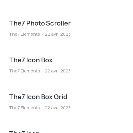
The7 Photo Scroller
The7 Elements
22 avril 2023
The7 Icon Box
The7 Elements
22 avril 2023
The7 Icon Box Grid
The7 Elements
22 avril 2023