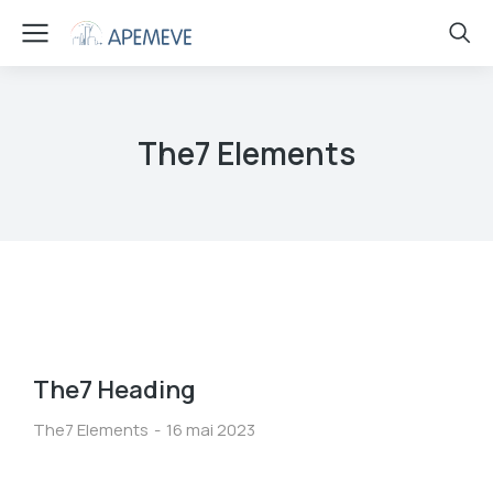
The7 Elements
The7 Heading
The7 Elements
16 mai 2023