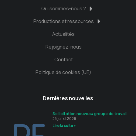
Qui sommes-nous ?
Productions et ressources
Actualités
Rejoignez-nous
Contact
Politique de cookies (UE)
Dernières nouvelles
Sollicitation nouveau groupe de travail
25 juillet 2026
Lire la suite »