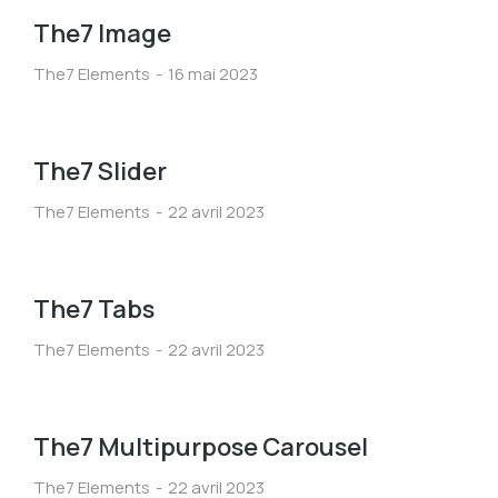
The7 Image
The7 Elements
16 mai 2023
The7 Slider
The7 Elements
22 avril 2023
The7 Tabs
The7 Elements
22 avril 2023
The7 Multipurpose Carousel
The7 Elements
22 avril 2023