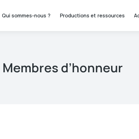
Qui sommes-nous ?
Productions et ressources
Ac
Membres d’honneur