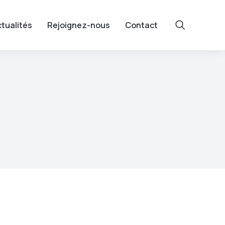
tualités
Rejoignez-nous
Contact