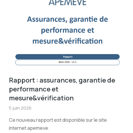
Rapport : assurances, garantie de
performance et
mesure&vérification
5 juin 2026
Ce nouveau rapport est disponible sur le site
internet apemeve.