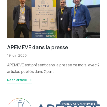
APEMEVE dans la presse
19 juin 2026
APEMEVE est présent dans la presse ce mois, avec 2
articles publiés dans Xpair.
Read article
PUBLICATION APEMEVE