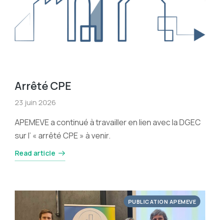
Arrêté CPE
23 juin 2026
APEMEVE a continué à travailler en lien avec la DGEC
sur l’ « arrêté CPE » à venir.
Read article
PUBLICATION APEMEVE