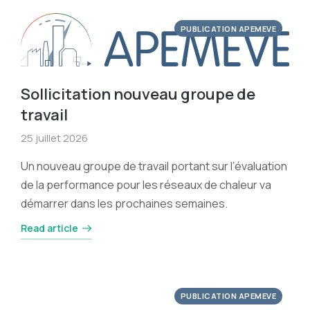
PUBLICATION APEMEVE
Sollicitation nouveau groupe de
travail
25 juillet 2026
Un nouveau groupe de travail portant sur l’évaluation
de la performance pour les réseaux de chaleur va
démarrer dans les prochaines semaines.
Read article
PUBLICATION APEMEVE