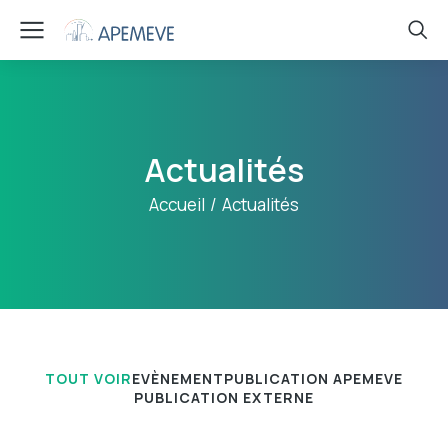
Actualités
Vous êtes ici :
Accueil
Actualités
TOUT VOIR
EVÈNEMENT
PUBLICATION APEMEVE
PUBLICATION EXTERNE