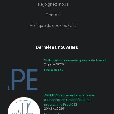
Rejoignez-nous
Contact
Politique de cookies (UE)
Dernières nouvelles
Sollicitation nouveau groupe de travail
25 juillet 2026
Lire la suite »
APEMEVE représenté au Conseil
d’Orientation Scientifique du
programme ProdiCEE
20 juillet 2026