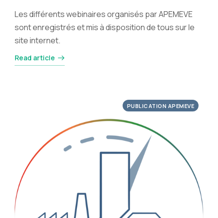
Les différents webinaires organisés par APEMEVE
sont enregistrés et mis à disposition de tous sur le
site internet.
Read article
PUBLICATION APEMEVE