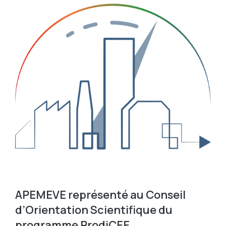
APEMEVE représenté au Conseil
d’Orientation Scientifique du
programme ProdiCEE