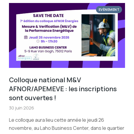
EVÈNEMENT
Colloque national M&V
AFNOR/APEMEVE : les inscriptions
sont ouvertes !
30 juin 2026
Le colloque aura lieu cette année le jeudi 26
novembre, au Laho Business Center, dans le quartier