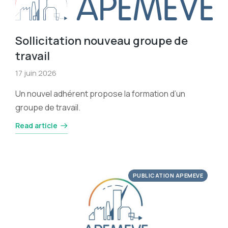
Sollicitation nouveau groupe de
travail
17 juin 2026
Un nouvel adhérent propose la formation d’un
groupe de travail.
Read article
PUBLICATION APEMEVE