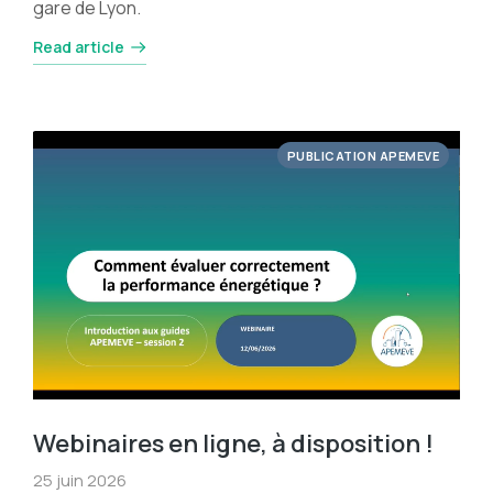
gare de Lyon.
Read article
PUBLICATION APEMEVE
Webinaires en ligne, à disposition !
25 juin 2026