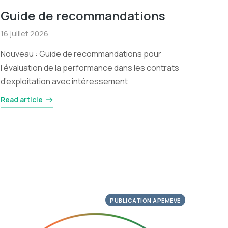
Guide de recommandations
16 juillet 2026
Nouveau : Guide de recommandations pour
l’évaluation de la performance dans les contrats
d’exploitation avec intéressement
Read article
PUBLICATION APEMEVE