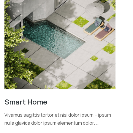
Smart Home
Vivamus sagittis tortor et nisi dolor ipsum – ipsum
nulla glavida dolor ipsum elementum dolor. …