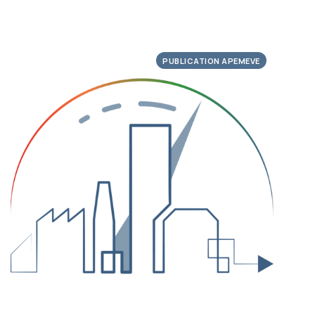
PUBLICATION APEMEVE