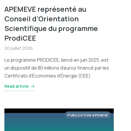
APEMEVE représenté au
Conseil d’Orientation
Scientifique du programme
ProdiCEE
20 juillet 2026
Le programme PRODICEE, lancé en juin 2025, est
un dispositif de 80 millions d’euros financé par les
Certificats d’Économies d’Énergie (CEE).
Read article
PUBLICATION APEMEVE