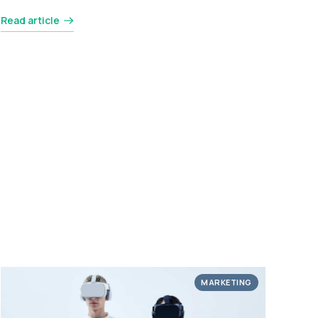
Read article
MARKETING