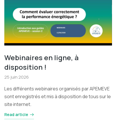
Webinaires en ligne, à
disposition !
25 juin 2026
Les différents webinaires organisés par APEMEVE
sont enregistrés et mis à disposition de tous sur le
site internet.
Read article