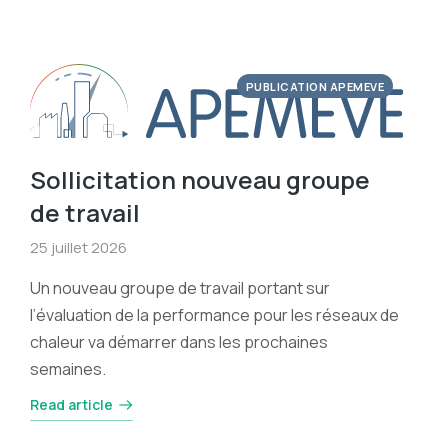
PUBLICATION APEMEVE
Sollicitation nouveau groupe
de travail
25 juillet 2026
Un nouveau groupe de travail portant sur
l’évaluation de la performance pour les réseaux de
chaleur va démarrer dans les prochaines
semaines.
Read article