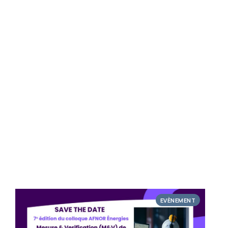
EVÈNEMENT