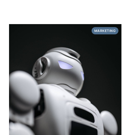
MARKETING