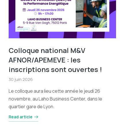
Colloque national M&V
AFNOR/APEMEVE : les
inscriptions sont ouvertes !
30 juin 2026
Le colloque aura lieu cette année le jeudi 26
novembre, au Laho Business Center, dans le
quartier gare de Lyon.
Read article