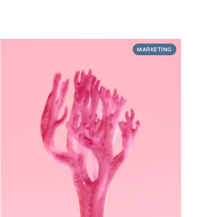
MARKETING