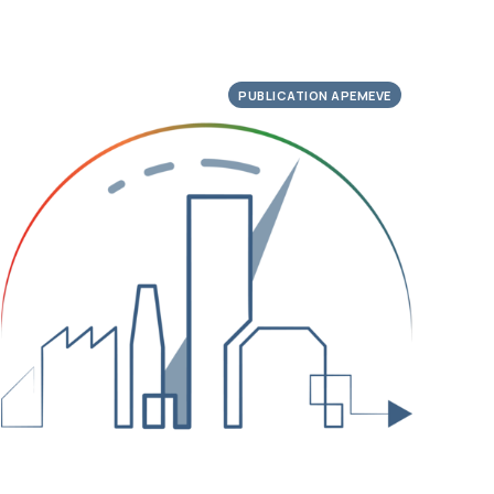
PUBLICATION APEMEVE