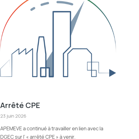
Arrêté CPE
23 juin 2026
APEMEVE a continué à travailler en lien avec la
DGEC sur l’ « arrêté CPE » à venir.